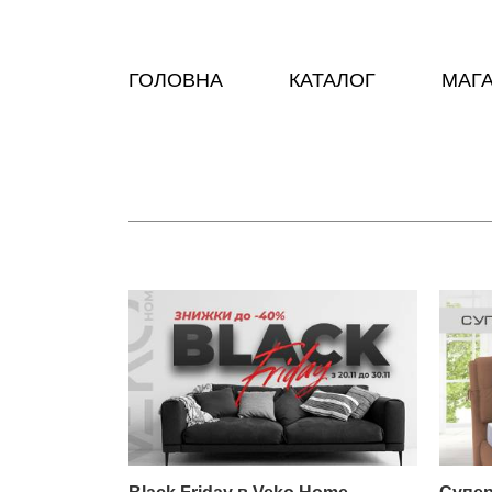
ГОЛОВНА
КАТАЛОГ
МАГ