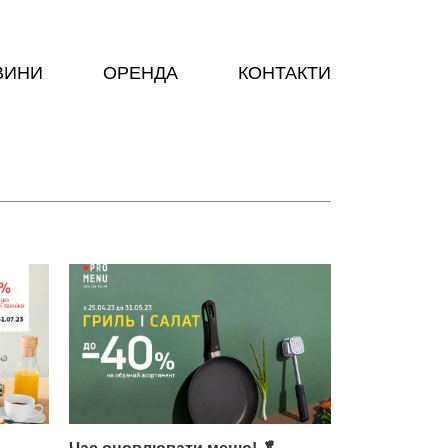
ВИНИ
ОРЕНДА
КОНТАКТИ