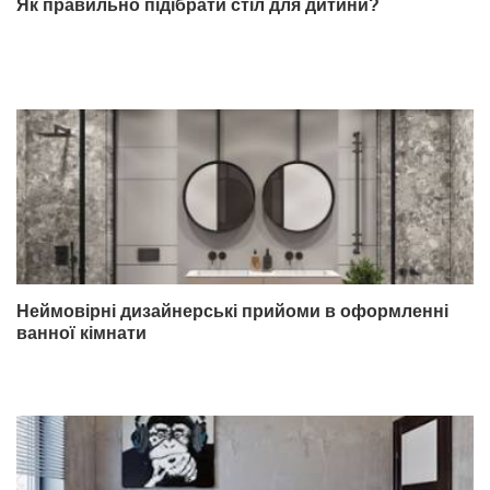
Як правильно підібрати стіл для дитини?
Неймовірні дизайнерські прийоми в оформленні
ванної кімнати