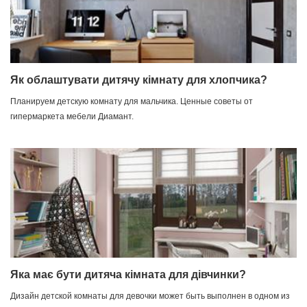
Як облаштувати дитячу кімнату для хлопчика?
Планируем детскую комнату для мальчика. Ценные советы от
гипермаркета мебели Диамант.
Яка має бути дитяча кімната для дівчинки?
Дизайн детской комнаты для девочки может быть выполнен в одном из