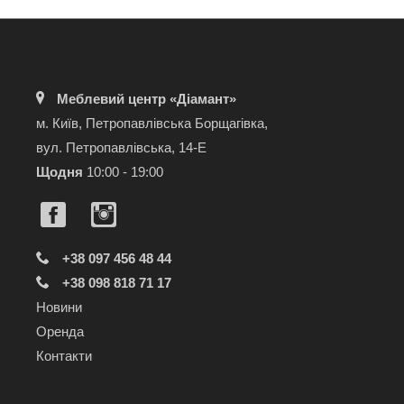
Меблевий центр «Діамант»
м. Київ, Петропавлівська Борщагівка,
вул. Петропавлівська, 14-Е
Щодня
10:00 - 19:00
+38 097 456 48 44
+38 098 818 71 17
Новини
Оренда
Контакти