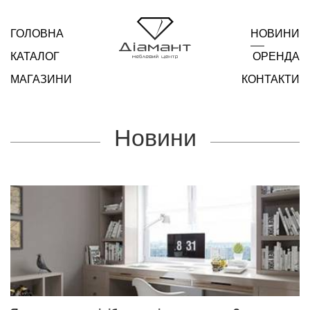
ГОЛОВНА
НОВИНИ
КАТАЛОГ
ОРЕНДА
МАГАЗИНИ
КОНТАКТИ
Новини