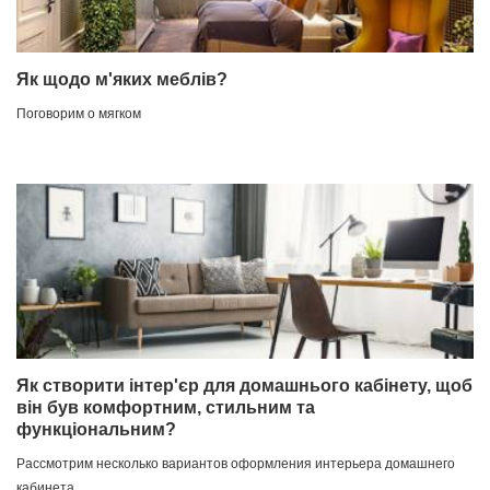
Як щодо м'яких меблів?
Поговорим о мягком
Як створити інтер'єр для домашнього кабінету, щоб
він був комфортним, стильним та
функціональним?
Рассмотрим несколько вариантов оформления интерьера домашнего
кабинета