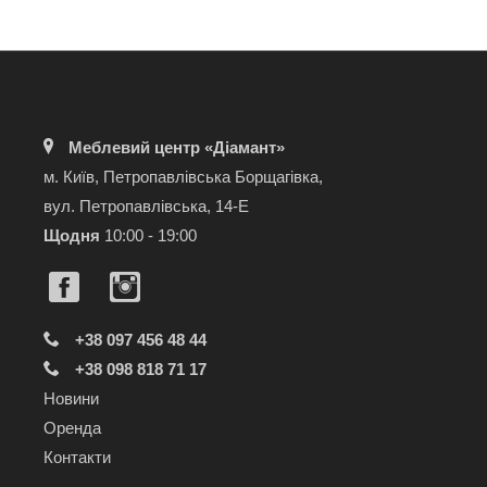
Меблевий центр «Діамант»
м. Київ, Петропавлівська Борщагівка,
вул. Петропавлівська, 14-Е
Щодня
10:00 - 19:00
+38 097 456 48 44
+38 098 818 71 17
Новини
Оренда
Контакти