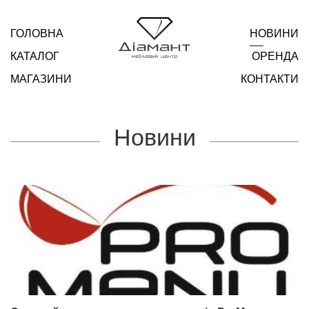
ГОЛОВНА
НОВИНИ
КАТАЛОГ
ОРЕНДА
МАГАЗИНИ
КОНТАКТИ
Новини