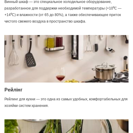
Винный шкаф — это специальное холодильное оборудование,
разработанное для поддержки необходимой температуры (+10⁰С —
+14⁰С) и влажности (от 65 до 80%), а также обеспечивающее приток
чистого свежего воздуха в пространство шкафа.
Рейлінг
Рейлинг для кухни — это одна из самых удобных, комфортабельных для
хозяйки систем хранения.