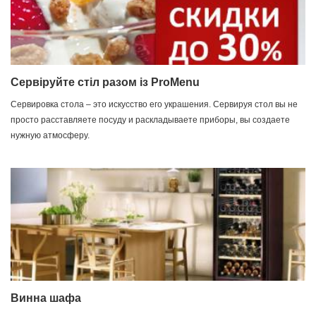
Сервіруйте стіл разом із ProMenu
Сервировка стола – это искусство его украшения. Сервируя стол вы не
просто расставляете посуду и раскладываете приборы, вы создаете
нужную атмосферу.
Винна шафа