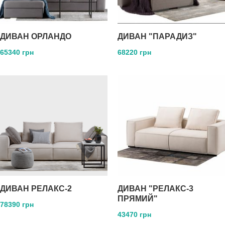
ДИВАН ОРЛАНДО
ДИВАН "ПАРАДИЗ"
65340 грн
68220 грн
ДИВАН РЕЛАКС-2
ДИВАН "РЕЛАКС-3
ПРЯМИЙ"
78390 грн
43470 грн