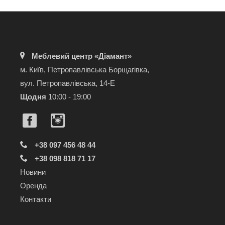
Меблевий центр «Діамант»
м. Київ, Петропавлівська Борщагівка,
вул. Петропавлівська, 14-Е
Щодня
10:00 - 19:00
+38 097 456 48 44
+38 098 818 71 17
Новини
Оренда
Контакти