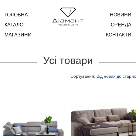
ГОЛОВНА
НОВИНИ
КАТАЛОГ
ОРЕНДА
МАГАЗИНИ
КОНТАКТИ
Усі товари
Сортування:
Від нових до старих