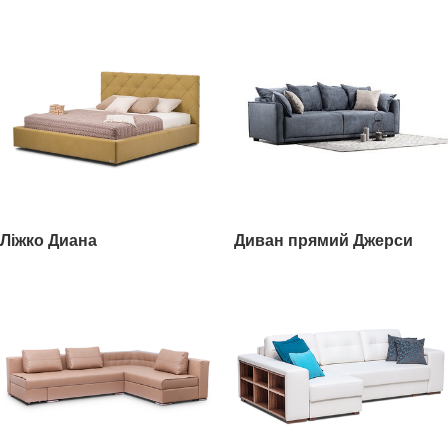
Ліжко Диана
Диван прямий Джерси