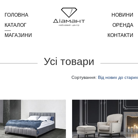
ГОЛОВНА
НОВИНИ
КАТАЛОГ
ОРЕНДА
МАГАЗИНИ
КОНТАКТИ
Усі товари
Сортування:
Від нових до старих