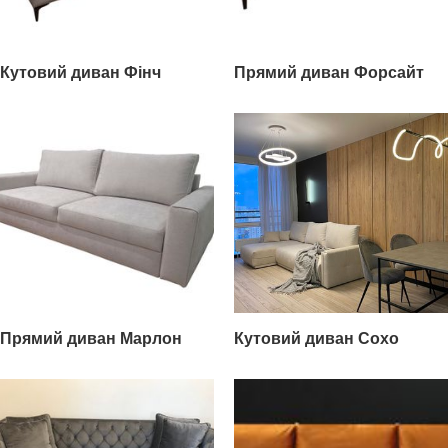
Кутовий диван Фінч
Прямий диван Форсайт
Прямий диван Марлон
Кутовий диван Сохо