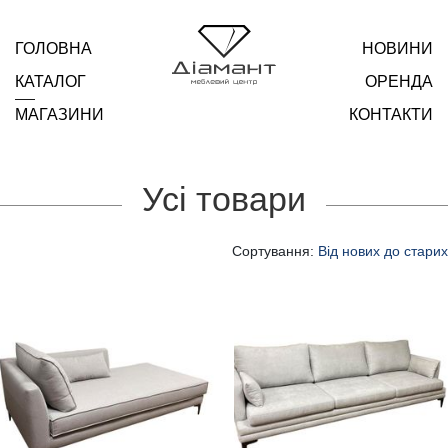
ГОЛОВНА
НОВИНИ
КАТАЛОГ
ОРЕНДА
МАГАЗИНИ
КОНТАКТИ
Усі товари
Сортування:
Від нових до старих