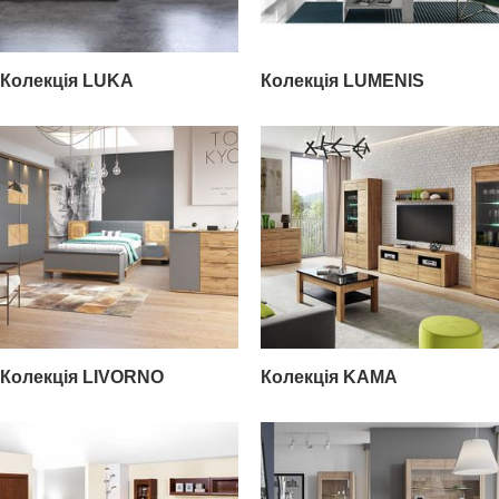
Колекція LUKA
Колекція LUMENIS
Колекція LIVORNO
Колекція KAMA