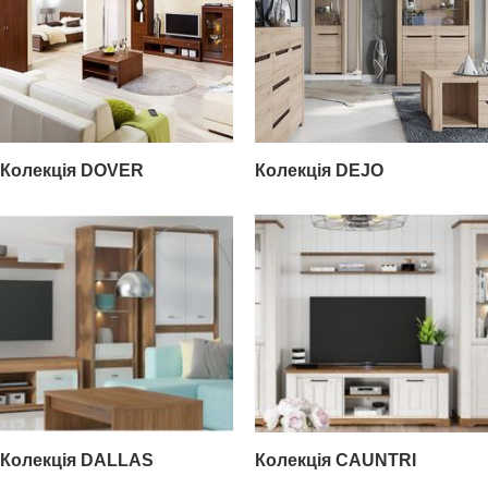
Колекція DOVER
Колекція DEJO
Колекція DALLAS
Колекція CAUNTRI