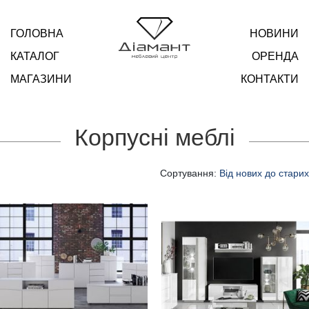
ГОЛОВНА
НОВИНИ
КАТАЛОГ
ОРЕНДА
МАГАЗИНИ
КОНТАКТИ
Корпусні меблі
Сортування:
Від нових до старих