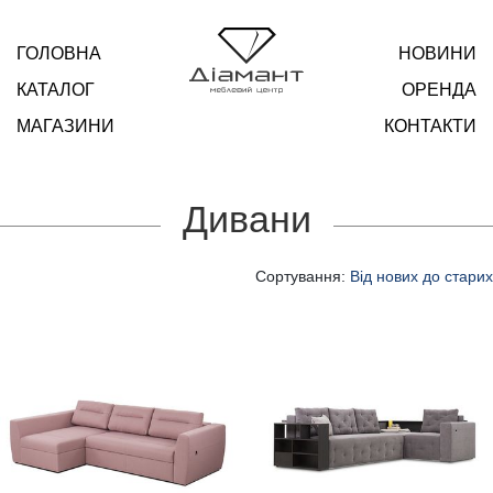
ГОЛОВНА
НОВИНИ
КАТАЛОГ
ОРЕНДА
МАГАЗИНИ
КОНТАКТИ
Дивани
Сортування:
Від нових до старих