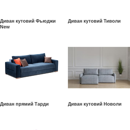
Диван кутовий Фьюджи
Диван кутовий Тиволи
New
Диван прямий Тарди
Диван кутовий Новоли